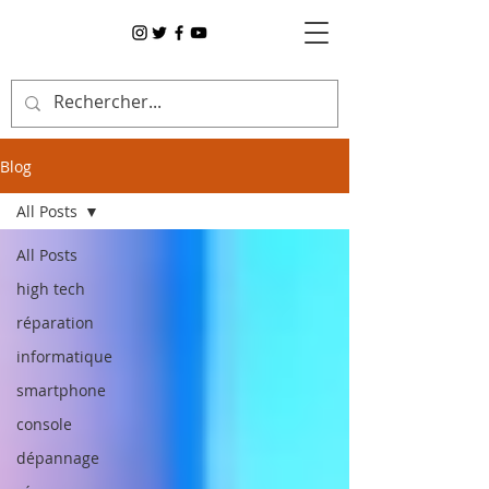
Blog
All Posts
All Posts
high tech
réparation
informatique
smartphone
console
dépannage