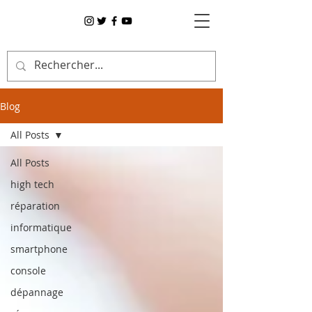
Blog
All Posts
All Posts
high tech
réparation
informatique
smartphone
console
dépannage