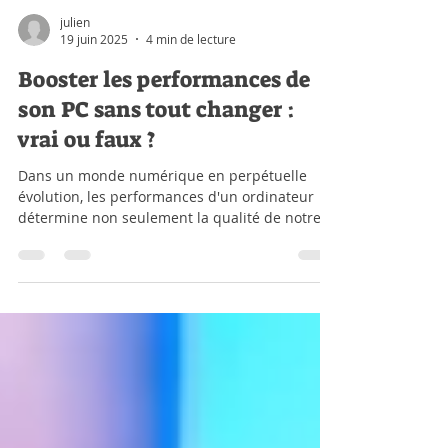
julien
19 juin 2025
4 min de lecture
Booster les performances de
son PC sans tout changer :
vrai ou faux ?
Dans un monde numérique en perpétuelle
évolution, les performances d'un ordinateur
détermine non seulement la qualité de notre
expérience utilisateur, mais aussi notre
productivité quotidienne