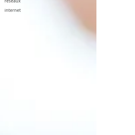
réseaux
internet