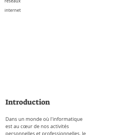
réseaux
internet
Introduction
Dans un monde où l'informatique 
est au cœur de nos activités 
personnelles et professionnelles, le 