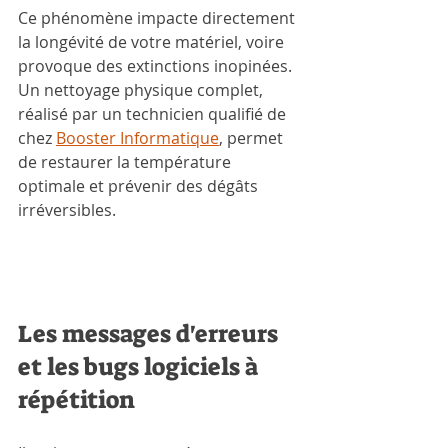
Ce phénomène impacte directement 
la longévité de votre matériel, voire 
provoque des extinctions inopinées. 
Un nettoyage physique complet, 
réalisé par un technicien qualifié de 
chez 
Booster Informatique
, permet 
de restaurer la température 
optimale et prévenir des dégâts 
irréversibles.
Les messages d'erreurs 
et les bugs logiciels à 
répétition