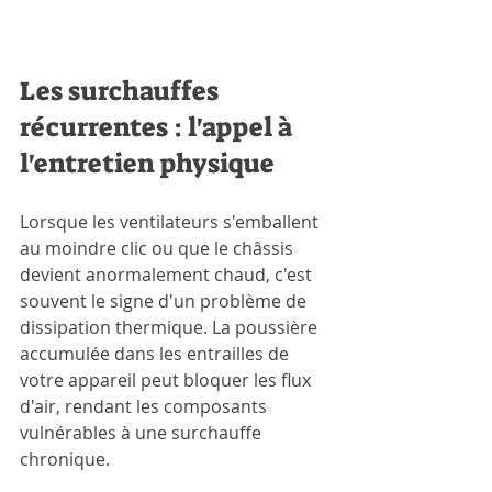
Les surchauffes 
récurrentes : l'appel à 
l'entretien physique
Lorsque les ventilateurs s'emballent 
au moindre clic ou que le châssis 
devient anormalement chaud, c'est 
souvent le signe d'un problème de 
dissipation thermique. La poussière 
accumulée dans les entrailles de 
votre appareil peut bloquer les flux 
d'air, rendant les composants 
vulnérables à une surchauffe 
chronique. 