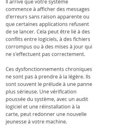
Il arrive que votre système 
commence à afficher des messages 
d'erreurs sans raison apparente ou 
que certaines applications refusent 
de se lancer. Cela peut être lié à des 
conflits entre logiciels, à des fichiers 
corrompus ou à des mises à jour qui 
ne s'effectuent pas correctement. 
Ces dysfonctionnements chroniques 
ne sont pas à prendre à la légère. Ils 
sont souvent le prélude à une panne 
plus sérieuse. Une vérification 
poussée du système, avec un audit 
logiciel et une réinstallation à la 
carte, peut redonner une nouvelle 
jeunesse à votre machine.