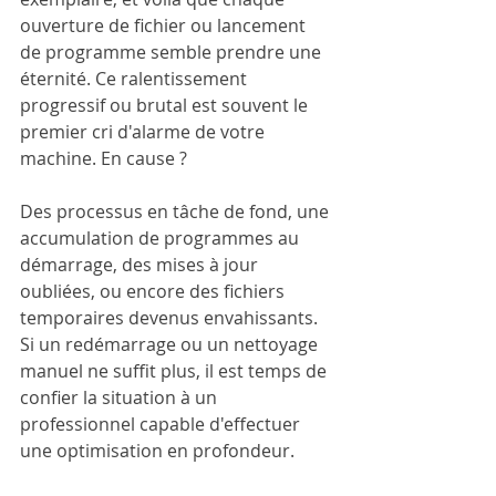
ouverture de fichier ou lancement 
de programme semble prendre une 
éternité. Ce ralentissement 
progressif ou brutal est souvent le 
premier cri d'alarme de votre 
machine. En cause ? 
Des processus en tâche de fond, une 
accumulation de programmes au 
démarrage, des mises à jour 
oubliées, ou encore des fichiers 
temporaires devenus envahissants. 
Si un redémarrage ou un nettoyage 
manuel ne suffit plus, il est temps de 
confier la situation à un 
professionnel capable d'effectuer 
une optimisation en profondeur.