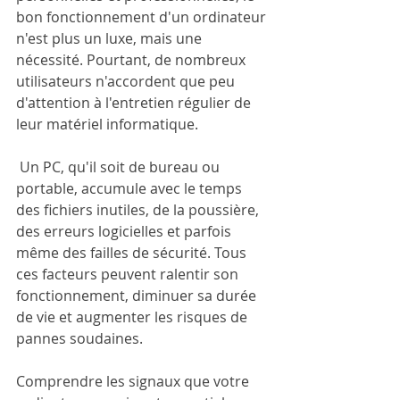
bon fonctionnement d'un ordinateur 
n'est plus un luxe, mais une 
nécessité. Pourtant, de nombreux 
utilisateurs n'accordent que peu 
d'attention à l'entretien régulier de 
leur matériel informatique.
 Un PC, qu'il soit de bureau ou 
portable, accumule avec le temps 
des fichiers inutiles, de la poussière, 
des erreurs logicielles et parfois 
même des failles de sécurité. Tous 
ces facteurs peuvent ralentir son 
fonctionnement, diminuer sa durée 
de vie et augmenter les risques de 
pannes soudaines. 
Comprendre les signaux que votre 