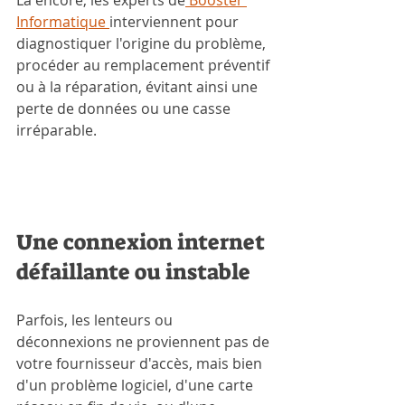
Là encore, les experts de
 Booster 
Informatique 
interviennent pour 
diagnostiquer l'origine du problème, 
procéder au remplacement préventif 
ou à la réparation, évitant ainsi une 
perte de données ou une casse 
irréparable.
Une connexion internet 
défaillante ou instable
Parfois, les lenteurs ou 
déconnexions ne proviennent pas de 
votre fournisseur d'accès, mais bien 
d'un problème logiciel, d'une carte 