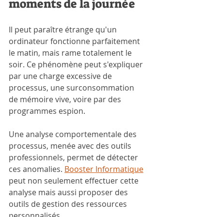
moments de la journée
Il peut paraître étrange qu'un 
ordinateur fonctionne parfaitement 
le matin, mais rame totalement le 
soir. Ce phénomène peut s'expliquer 
par une charge excessive de 
processus, une surconsommation 
de mémoire vive, voire par des 
programmes espion. 
Une analyse comportementale des 
processus, menée avec des outils 
professionnels, permet de détecter 
ces anomalies. 
Booster Informatique
peut non seulement effectuer cette 
analyse mais aussi proposer des 
outils de gestion des ressources 
personnalisés.