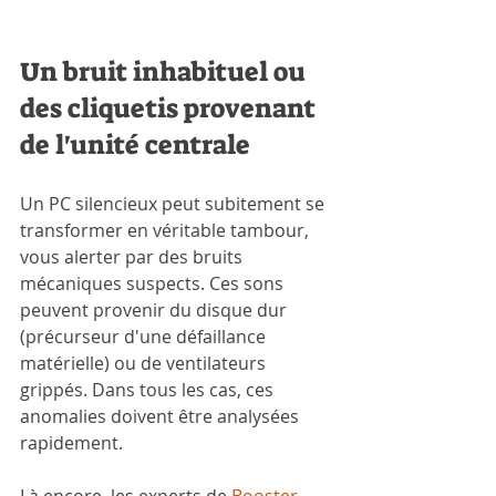
Un bruit inhabituel ou 
des cliquetis provenant 
de l'unité centrale
Un PC silencieux peut subitement se 
transformer en véritable tambour, 
vous alerter par des bruits 
mécaniques suspects. Ces sons 
peuvent provenir du disque dur 
(précurseur d'une défaillance 
matérielle) ou de ventilateurs 
grippés. Dans tous les cas, ces 
anomalies doivent être analysées 
rapidement. 