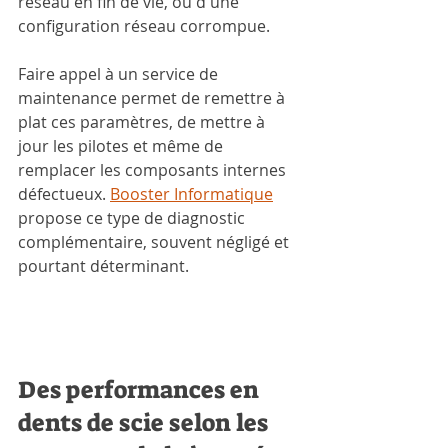
réseau en fin de vie, ou d'une 
configuration réseau corrompue. 
Faire appel à un service de 
maintenance permet de remettre à 
plat ces paramètres, de mettre à 
jour les pilotes et même de 
remplacer les composants internes 
défectueux. 
Booster Informatique
propose ce type de diagnostic 
complémentaire, souvent négligé et 
pourtant déterminant.
Des performances en 
dents de scie selon les 