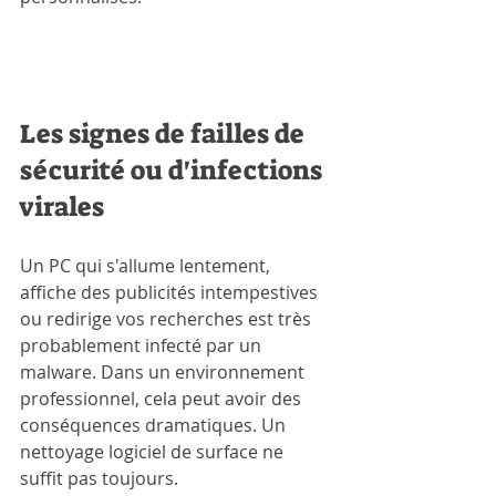
Les signes de failles de 
sécurité ou d'infections 
virales
Un PC qui s'allume lentement, 
affiche des publicités intempestives 
ou redirige vos recherches est très 
probablement infecté par un 
malware. Dans un environnement 
professionnel, cela peut avoir des 
conséquences dramatiques. Un 
nettoyage logiciel de surface ne 
suffit pas toujours.